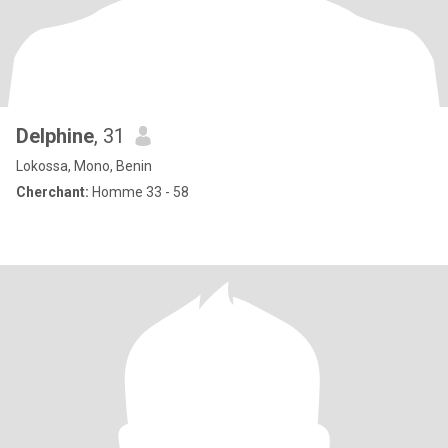
Delphine
, 31
Lokossa, Mono, Benin
Cherchant:
Homme 33 - 58