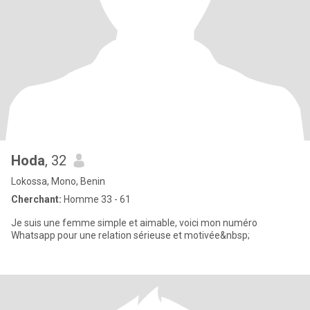
Hoda
, 32
Lokossa, Mono, Benin
Cherchant:
Homme 33 - 61
Je suis une femme simple et aimable, voici mon numéro
Whatsapp pour une relation sérieuse et motivée&nbsp;