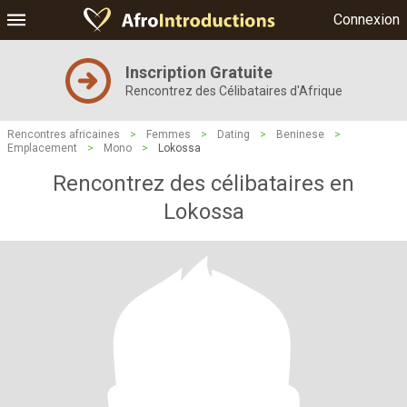
Connexion
Inscription Gratuite
Rencontrez des Célibataires d'Afrique
Rencontres africaines
>
Femmes
>
Dating
>
Beninese
>
Emplacement
>
Mono
>
Lokossa
Rencontrez des célibataires en
Lokossa