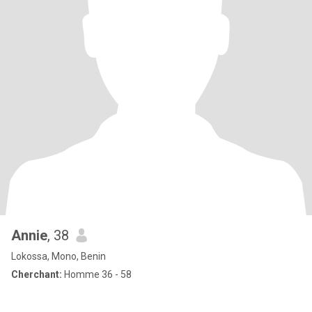
Annie
, 38
Lokossa, Mono, Benin
Cherchant:
Homme 36 - 58