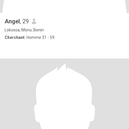
Angel
, 29
Lokossa, Mono, Benin
Cherchant:
Homme 31 - 59