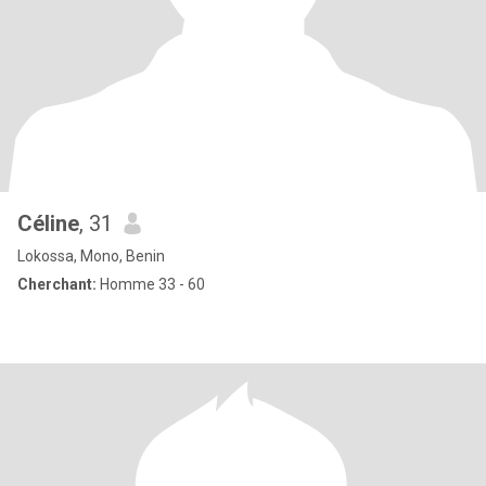
Céline
, 31
Lokossa, Mono, Benin
Cherchant:
Homme 33 - 60