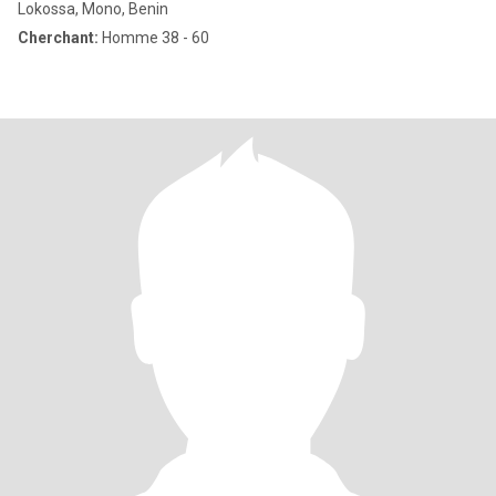
Lokossa, Mono, Benin
Cherchant:
Homme 38 - 60