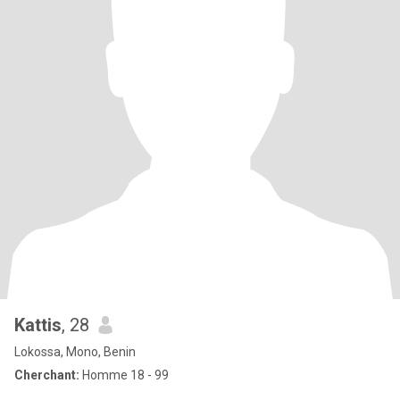
Kattis
, 28
Lokossa, Mono, Benin
Cherchant:
Homme 18 - 99