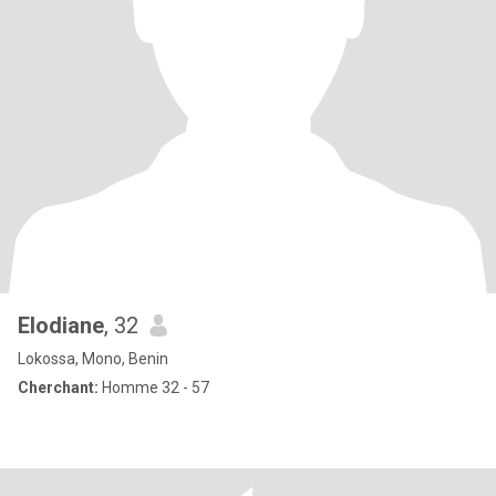
Elodiane
, 32
Lokossa, Mono, Benin
Cherchant:
Homme 32 - 57