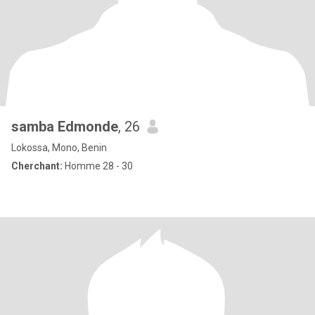
samba Edmonde
, 26
Lokossa, Mono, Benin
Cherchant:
Homme 28 - 30