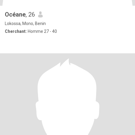
Océane
, 26
Lokossa, Mono, Benin
Cherchant:
Homme 27 - 40