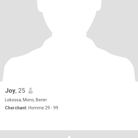
Joy
, 25
Lokossa, Mono, Benin
Cherchant:
Homme 29 - 99