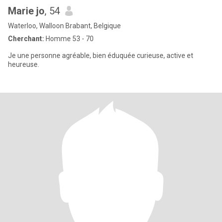
Marie jo
, 54
Waterloo, Walloon Brabant, Belgique
Cherchant:
Homme 53 - 70
Je une personne agréable, bien éduquée curieuse, active et
heureuse.