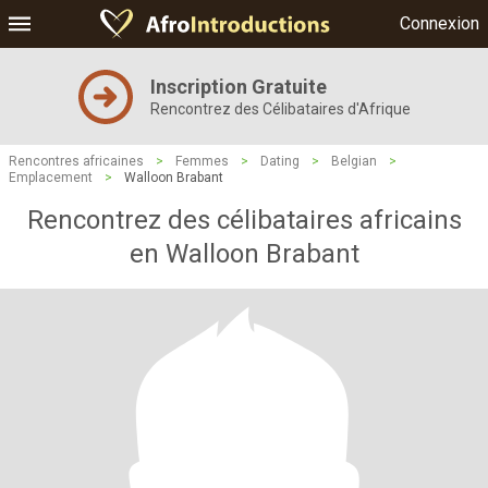
Connexion
Inscription Gratuite
Rencontrez des Célibataires d'Afrique
Rencontres africaines
>
Femmes
>
Dating
>
Belgian
>
Emplacement
>
Walloon Brabant
Rencontrez des célibataires africains
en Walloon Brabant