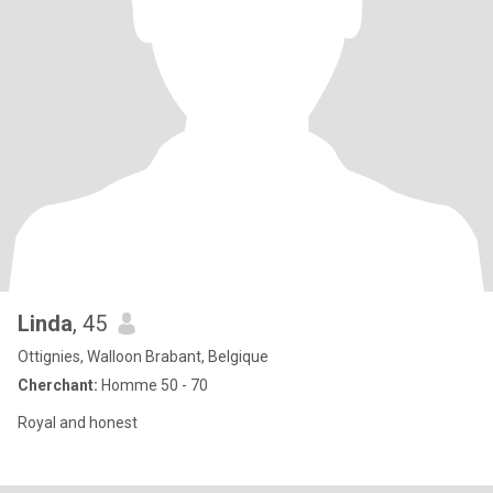
Linda
, 45
Ottignies, Walloon Brabant, Belgique
Cherchant:
Homme 50 - 70
Royal and honest