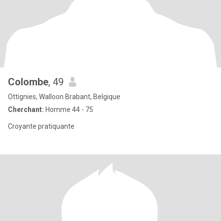
Colombe
, 49
Ottignies, Walloon Brabant, Belgique
Cherchant:
Homme 44 - 75
Croyante pratiquante