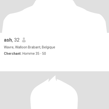
ash
, 32
Wavre, Walloon Brabant, Belgique
Cherchant:
Homme 35 - 50