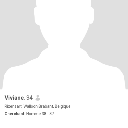
Viviane
, 34
Rixensart, Walloon Brabant, Belgique
Cherchant:
Homme 38 - 87