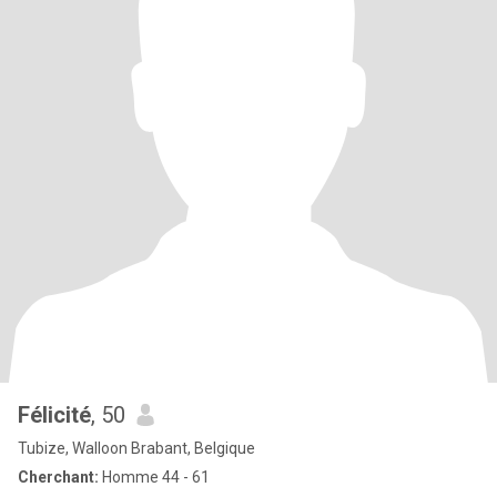
Félicité
, 50
Tubize, Walloon Brabant, Belgique
Cherchant:
Homme 44 - 61