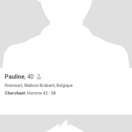
Pauline
, 40
Rixensart, Walloon Brabant, Belgique
Cherchant:
Homme 42 - 58