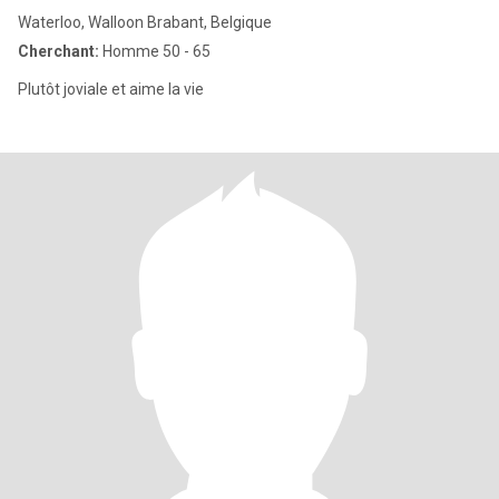
Waterloo, Walloon Brabant, Belgique
Cherchant:
Homme 50 - 65
Plutôt joviale et aime la vie