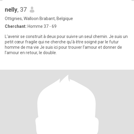
nelly
, 37
Ottignies, Walloon Brabant, Belgique
Cherchant:
Homme 37 - 69
L’avenir se construit à deux pour suivre un seul chemin. Je suis un
petit cœur fragile qui ne cherche qu’à être soigné par le futur
homme de ma vie Je suis ici pour trouver l’amour et donner de
l’amour en retour, le double.