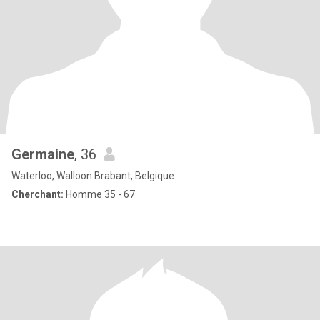
Germaine
, 36
Waterloo, Walloon Brabant, Belgique
Cherchant:
Homme 35 - 67