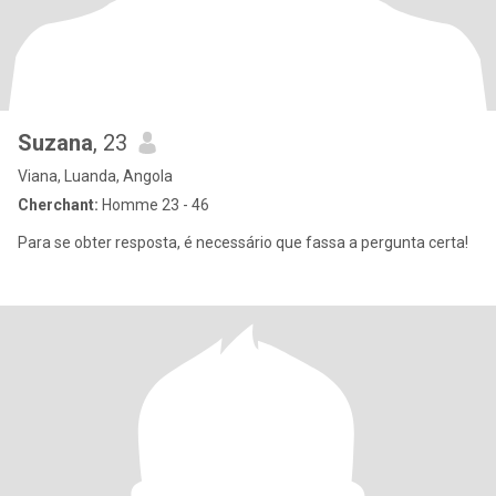
Suzana
, 23
Viana, Luanda, Angola
Cherchant:
Homme 23 - 46
Para se obter resposta, é necessário que fassa a pergunta certa!