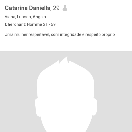
Catarina Daniella
, 29
Viana, Luanda, Angola
Cherchant:
Homme 31 - 59
Uma mulher respeitável, com integridade e respeito próprio