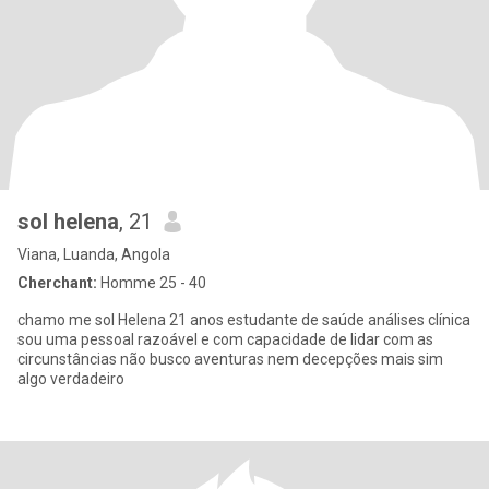
sol helena
, 21
Viana, Luanda, Angola
Cherchant:
Homme 25 - 40
chamo me sol Helena 21 anos estudante de saúde análises clínica
sou uma pessoal razoável e com capacidade de lidar com as
circunstâncias não busco aventuras nem decepções mais sim
algo verdadeiro