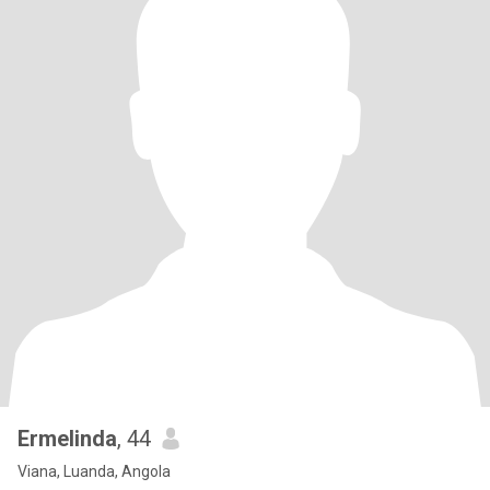
Ermelinda
, 44
Viana, Luanda, Angola