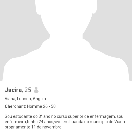
Jacira
, 25
Viana, Luanda, Angola
Cherchant:
Homme 26 - 50
Sou estudante do 3° ano no curso superior de enfermagem, sou
enfermeira,tenho 24 anos,vivo em Luanda no município de Viana
propriamente 11 de novembro.