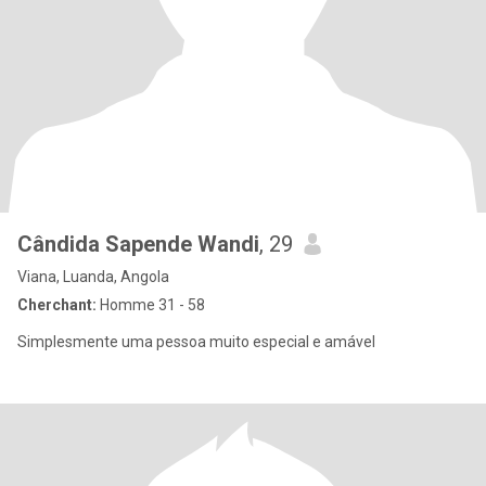
Cândida Sapende Wandi
, 29
Viana, Luanda, Angola
Cherchant:
Homme 31 - 58
Simplesmente uma pessoa muito especial e amável