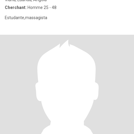
Cherchant:
Homme 25 - 48
Estudante,massagista