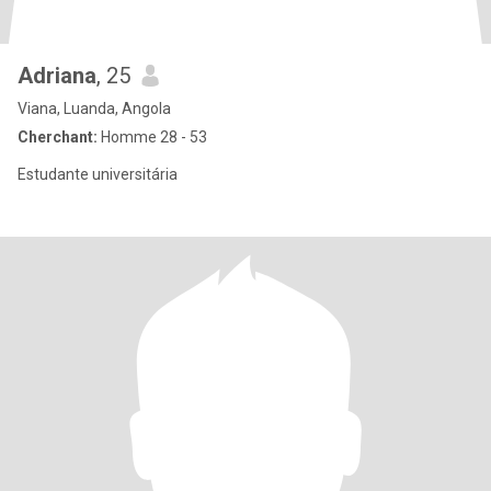
Adriana
, 25
Viana, Luanda, Angola
Cherchant:
Homme 28 - 53
Estudante universitária