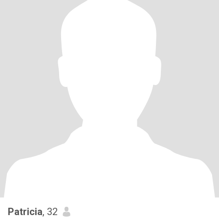
Patricia
, 32