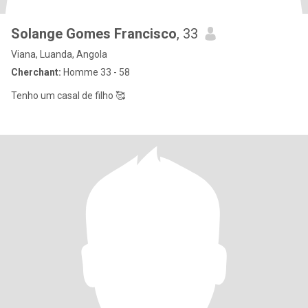
Solange Gomes Francisco
, 33
Viana, Luanda, Angola
Cherchant:
Homme 33 - 58
Tenho um casal de filho 🥰