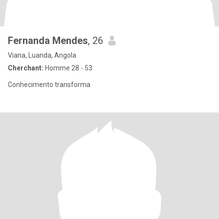
Fernanda Mendes
, 26
Viana, Luanda, Angola
Cherchant:
Homme 28 - 53
Conhecimento transforma