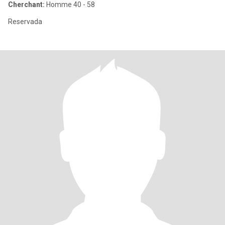
Cherchant:
Homme 40 - 58
Reservada