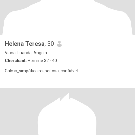
Helena Teresa
, 30
Viana, Luanda, Angola
Cherchant:
Homme 32 - 40
Calma,,simpática,respeitosa, confiável.