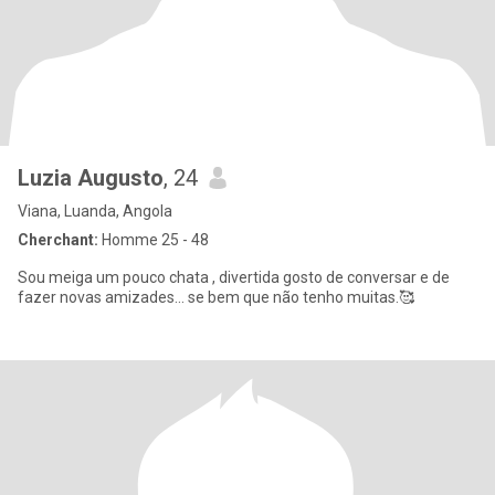
Luzia Augusto
, 24
Viana, Luanda, Angola
Cherchant:
Homme 25 - 48
Sou meiga um pouco chata , divertida gosto de conversar e de
fazer novas amizades... se bem que não tenho muitas.🥰