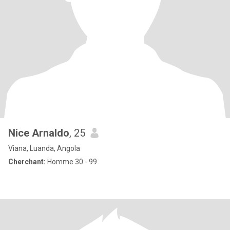
Nice Arnaldo
, 25
Viana, Luanda, Angola
Cherchant:
Homme 30 - 99