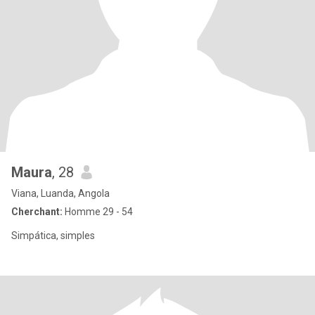
Maura
, 28
Viana, Luanda, Angola
Cherchant:
Homme 29 - 54
Simpática, simples