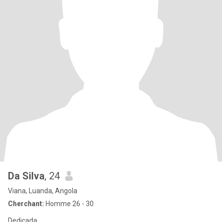
Da Silva
, 24
Viana, Luanda, Angola
Cherchant:
Homme 26 - 30
Dedicada