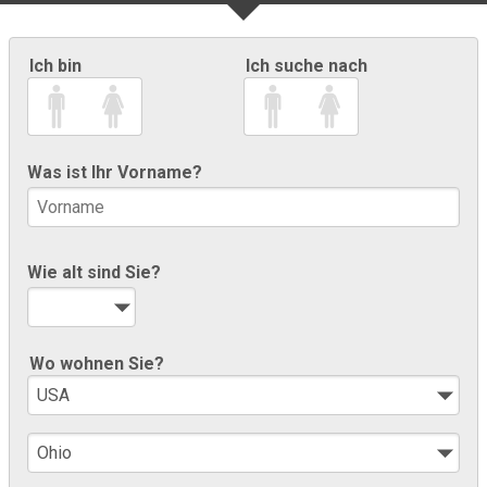
Ich bin
Ich suche nach
Was ist Ihr Vorname?
Wie alt sind Sie?
Wo wohnen Sie?