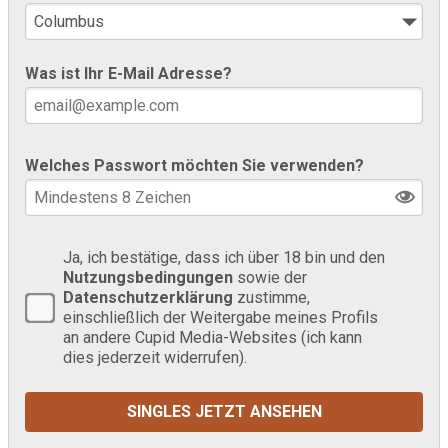
Was ist Ihr E-Mail Adresse?
Welches Passwort möchten Sie verwenden?
Ja, ich bestätige, dass ich über 18 bin und den
Nutzungsbedingungen
sowie der
Datenschutzerklärung
zustimme,
einschließlich der Weitergabe meines Profils
an andere Cupid Media-Websites (ich kann
dies jederzeit widerrufen).