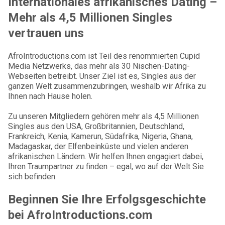
Internationales afrikanisches Dating –
Mehr als 4,5 Millionen Singles
vertrauen uns
AfroIntroductions.com ist Teil des renommierten Cupid
Media Netzwerks, das mehr als 30 Nischen-Dating-
Webseiten betreibt. Unser Ziel ist es, Singles aus der
ganzen Welt zusammenzubringen, weshalb wir Afrika zu
Ihnen nach Hause holen.
Zu unseren Mitgliedern gehören mehr als 4,5 Millionen
Singles aus den USA, Großbritannien, Deutschland,
Frankreich, Kenia, Kamerun, Südafrika, Nigeria, Ghana,
Madagaskar, der Elfenbeinküste und vielen anderen
afrikanischen Ländern. Wir helfen Ihnen engagiert dabei,
Ihren Traumpartner zu finden – egal, wo auf der Welt Sie
sich befinden.
Beginnen Sie Ihre Erfolgsgeschichte
bei AfroIntroductions.com