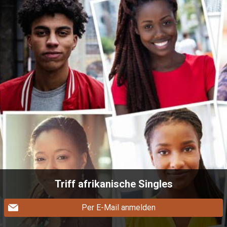
Triff afrikanische Singles
Per E-Mail anmelden