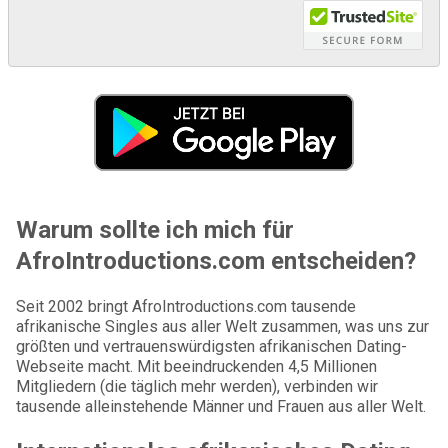
Warum sollte ich mich für
AfroIntroductions.com entscheiden?
Seit 2002 bringt AfroIntroductions.com tausende
afrikanische Singles aus aller Welt zusammen, was uns zur
größten und vertrauenswürdigsten afrikanischen Dating-
Webseite macht. Mit beeindruckenden 4,5 Millionen
Mitgliedern (die täglich mehr werden), verbinden wir
tausende alleinstehende Männer und Frauen aus aller Welt.