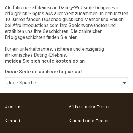
Als führende afrikanische Dating-Webseite bringen wir
erfolgreich Singles aus aller Welt zusammen. In den letzten
10 Jahren fanden tausende glückliche Männer und Frauen
bei AfroIntroductions.com ihre Seelenverwandten und
erzählten uns ihre Geschichten. Die zahlreichen
Erfolgsgeschichten finden Sie
hier
.
Für ein unterhaltsames, sicheres und einzigartig
afrikanisches Dating-Erlebnis,
melden Sie sich heute kostenlos an
.
Diese Seite ist auch verfügbar auf:
Über uns
Afrikanische Frauen
Kontakt
Kenianische Frauen