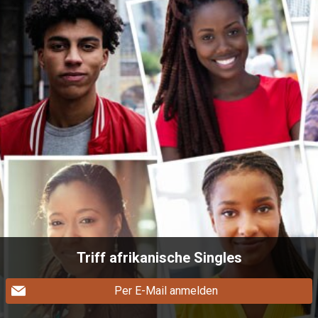
Triff afrikanische Singles
Per E-Mail anmelden