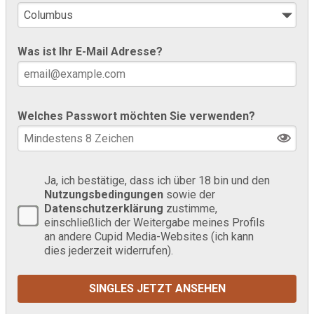
Was ist Ihr E-Mail Adresse?
Welches Passwort möchten Sie verwenden?
Ja, ich bestätige, dass ich über 18 bin und den
Nutzungsbedingungen
sowie der
Datenschutzerklärung
zustimme,
einschließlich der Weitergabe meines Profils
an andere Cupid Media-Websites (ich kann
dies jederzeit widerrufen).