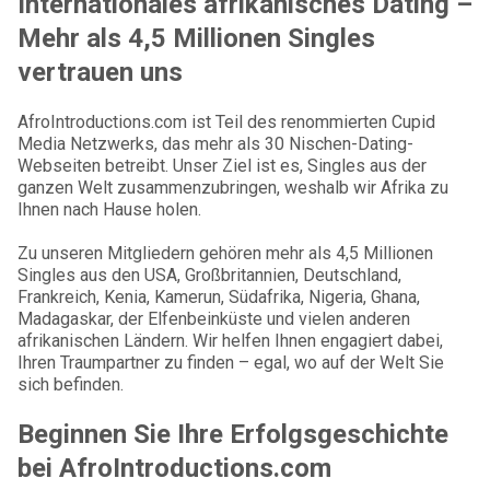
Internationales afrikanisches Dating –
Mehr als 4,5 Millionen Singles
vertrauen uns
AfroIntroductions.com ist Teil des renommierten Cupid
Media Netzwerks, das mehr als 30 Nischen-Dating-
Webseiten betreibt. Unser Ziel ist es, Singles aus der
ganzen Welt zusammenzubringen, weshalb wir Afrika zu
Ihnen nach Hause holen.
Zu unseren Mitgliedern gehören mehr als 4,5 Millionen
Singles aus den USA, Großbritannien, Deutschland,
Frankreich, Kenia, Kamerun, Südafrika, Nigeria, Ghana,
Madagaskar, der Elfenbeinküste und vielen anderen
afrikanischen Ländern. Wir helfen Ihnen engagiert dabei,
Ihren Traumpartner zu finden – egal, wo auf der Welt Sie
sich befinden.
Beginnen Sie Ihre Erfolgsgeschichte
bei AfroIntroductions.com