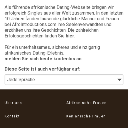
Als führende afrikanische Dating-Webseite bringen wir
erfolgreich Singles aus aller Welt zusammen. In den letzten
10 Jahren fanden tausende glückliche Männer und Frauen
bei AfroIntroductions.com ihre Seelenverwandten und
erzählten uns ihre Geschichten. Die zahlreichen
Erfolgsgeschichten finden Sie
hier
.
Für ein unterhaltsames, sicheres und einzigartig
afrikanisches Dating-Erlebnis,
melden Sie sich heute kostenlos an
.
Diese Seite ist auch verfügbar auf:
Über uns
Afrikanische Frauen
Kontakt
Kenianische Frauen