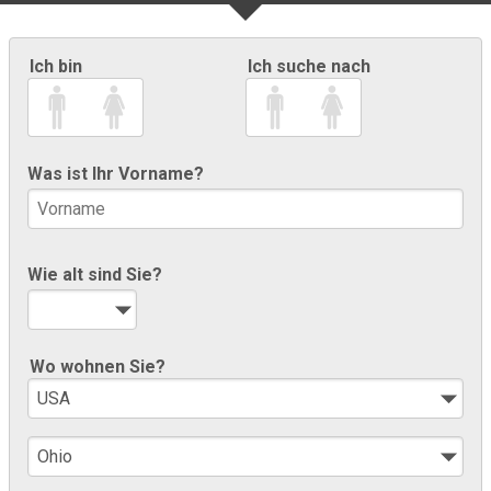
Ich bin
Ich suche nach
Was ist Ihr Vorname?
Wie alt sind Sie?
Wo wohnen Sie?