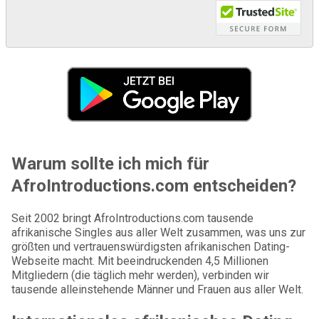
Warum sollte ich mich für
AfroIntroductions.com entscheiden?
Seit 2002 bringt AfroIntroductions.com tausende
afrikanische Singles aus aller Welt zusammen, was uns zur
größten und vertrauenswürdigsten afrikanischen Dating-
Webseite macht. Mit beeindruckenden 4,5 Millionen
Mitgliedern (die täglich mehr werden), verbinden wir
tausende alleinstehende Männer und Frauen aus aller Welt.