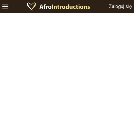
Zaloguj się