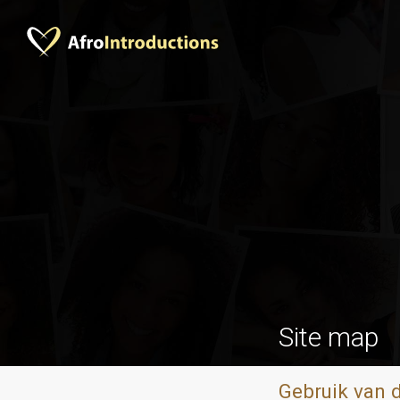
Site map
Gebruik van 