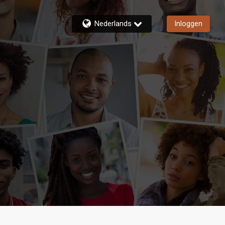
Nederlands
Inloggen