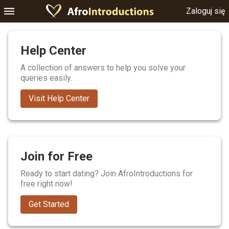
Zaloguj się
Help Center
A collection of answers to help you solve your
queries easily.
Visit Help Center
Join for Free
Ready to start dating? Join AfroIntroductions for
free right now!
Get Started