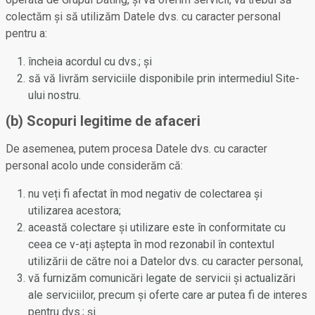
colectăm și să utilizăm Datele dvs. cu caracter personal
pentru a:
încheia acordul cu dvs.; și
să vă livrăm serviciile disponibile prin intermediul Site-
ului nostru.
(b) Scopuri legitime de afaceri
De asemenea, putem procesa Datele dvs. cu caracter
personal acolo unde considerăm că:
nu veți fi afectat în mod negativ de colectarea și
utilizarea acestora;
această colectare și utilizare este în conformitate cu
ceea ce v-ați aștepta în mod rezonabil în contextul
utilizării de către noi a Datelor dvs. cu caracter personal,
vă furnizăm comunicări legate de servicii și actualizări
ale serviciilor, precum și oferte care ar putea fi de interes
pentru dvs.; și