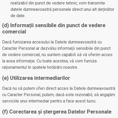
realizabil din punct de vedere tehnic, vom transmite
datele dumneavoastră personale direct unui alt deținător
de date.
(d) Informații sensibile din punct de vedere
comercial
Dacă furnizarea accesului la Datele dumneavoastră cu
Caracter Personal ar dezvălui informații sensibile din punct
de vedere comercial, nu suntem capabili să vă oferim acces
la acea informație. Cu toate acestea, vă vom furniza
raționamentul în spatele hotărârii noastre.
(e) Utilizarea intermediarilor
Dacă nu vă putem oferi direct acces la Datele dumneavoastră
cu Caracter Personal, putem, dacă este rezonabil, să angajăm
serviciile unui intermediar pentru a face acest lucru.
(f) Corectarea și ștergerea Datelor Personale