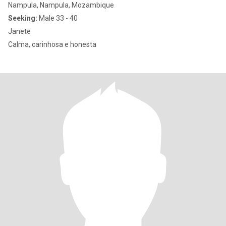
Nampula, Nampula, Mozambique
Seeking:
Male 33 - 40
Janete
Calma, carinhosa e honesta