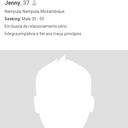
Jenny
, 37
Nampula, Nampula, Mozambique
Seeking:
Male 35 - 50
Em busca de relacionamento sério.
Íntegra,empática e fiel aos meus princípios