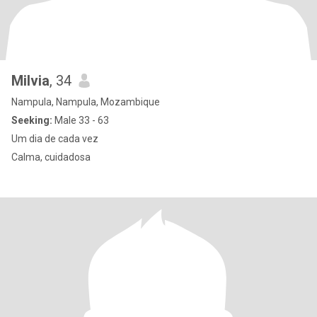
Milvia
, 34
Nampula, Nampula, Mozambique
Seeking:
Male 33 - 63
Um dia de cada vez
Calma, cuidadosa