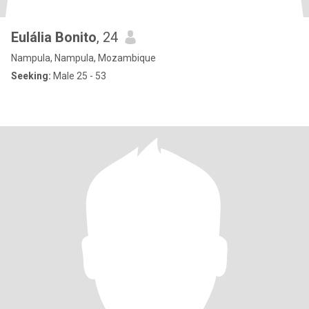
Eulália Bonito
, 24
Nampula, Nampula, Mozambique
Seeking:
Male 25 - 53