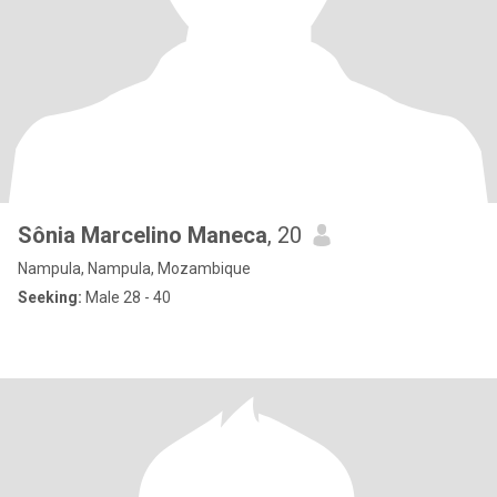
Sônia Marcelino Maneca
, 20
Nampula, Nampula, Mozambique
Seeking:
Male 28 - 40