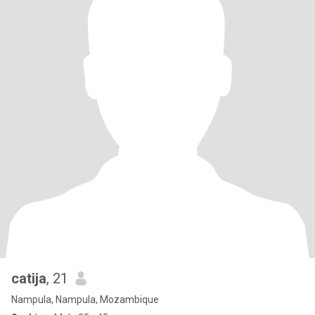
catija
, 21
Nampula, Nampula, Mozambique