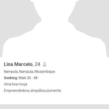
Lina Marcelo
, 24
Nampula, Nampula, Mozambique
Seeking:
Male 25 - 48
Uma boa moça
Empreendedora, simpática,ciumenta