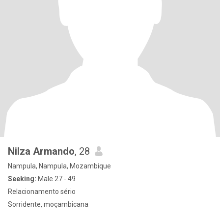
Nilza Armando
, 28
Nampula, Nampula, Mozambique
Seeking:
Male 27 - 49
Relacionamento sério
Sorridente, moçambicana