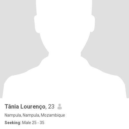
Tânia Lourenço
, 23
Nampula, Nampula, Mozambique
Seeking:
Male 25 - 35