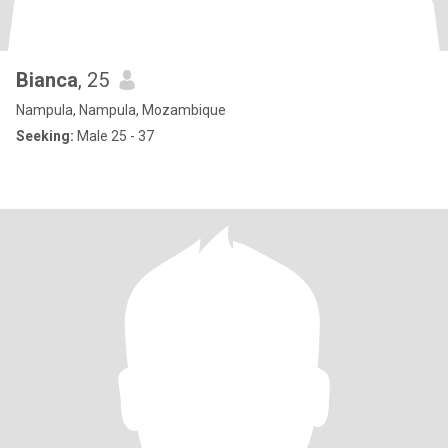
Bianca
, 25
Nampula, Nampula, Mozambique
Seeking:
Male 25 - 37