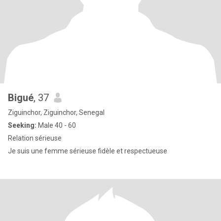
Bigué
, 37
Ziguinchor, Ziguinchor, Senegal
Seeking:
Male 40 - 60
Relation sérieuse
Je suis une femme sérieuse fidèle et respectueuse