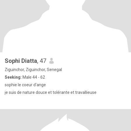
Sophi Diatta
, 47
Ziguinchor, Ziguinchor, Senegal
Seeking:
Male 44 - 62
sophie le coeur d'ange
je suis de nature douce et tolérante et travallieuse