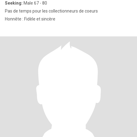
Seeking:
Male 67 - 80
Pas de temps pour les collectionneurs de coeurs
Honnête : Fidèle et sincère