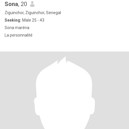
Sona
, 20
Ziguinchor, Ziguinchor, Senegal
Seeking:
Male 25 - 43
Sona maréna
La personnalité