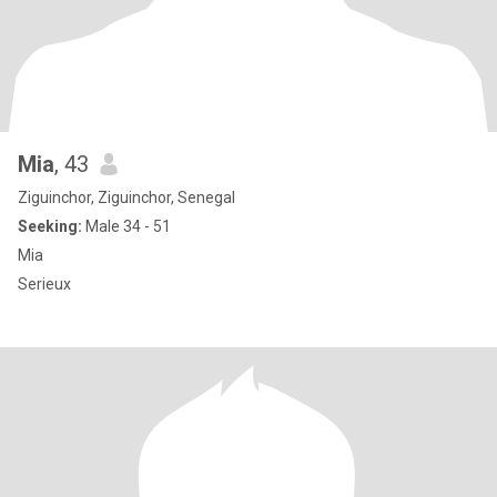
Mia
, 43
Ziguinchor, Ziguinchor, Senegal
Seeking:
Male 34 - 51
Mia
Serieux