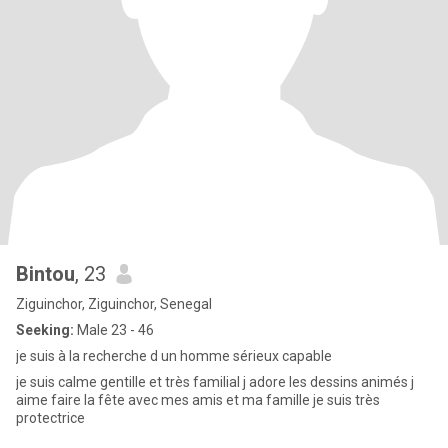
Bintou
, 23
Ziguinchor, Ziguinchor, Senegal
Seeking:
Male 23 - 46
je suis à la recherche d un homme sérieux capable
je suis calme gentille et très familial j adore les dessins animés j
aime faire la fête avec mes amis et ma famille je suis très
protectrice