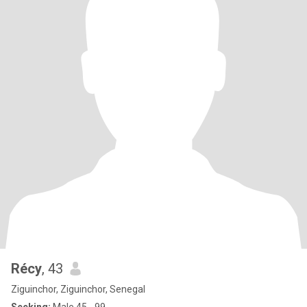
Récy
, 43
Ziguinchor, Ziguinchor, Senegal