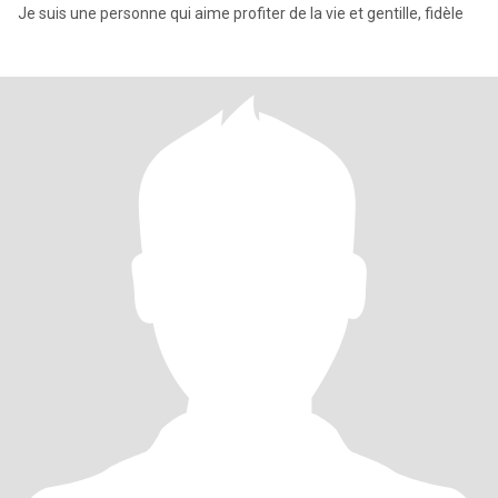
Je suis une personne qui aime profiter de la vie et gentille, fidèle