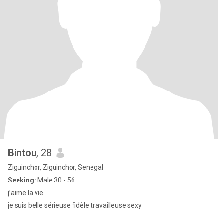
Bintou
, 28
Ziguinchor, Ziguinchor, Senegal
Seeking:
Male 30 - 56
j’aime la vie
je suis belle sérieuse fidèle travailleuse sexy