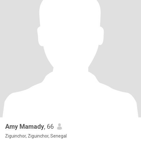
Amy Mamady
, 66
Ziguinchor, Ziguinchor, Senegal