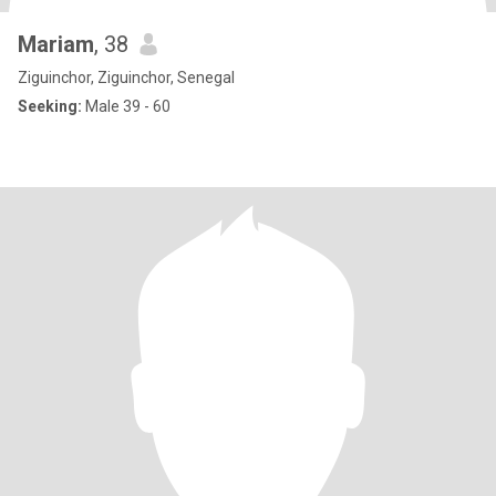
Mariam
, 38
Ziguinchor, Ziguinchor, Senegal
Seeking:
Male 39 - 60