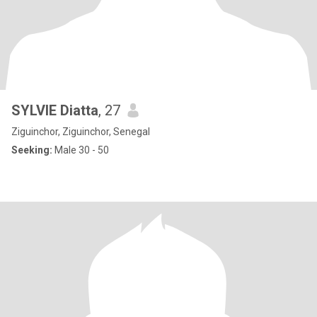
SYLVIE Diatta
, 27
Ziguinchor, Ziguinchor, Senegal
Seeking:
Male 30 - 50