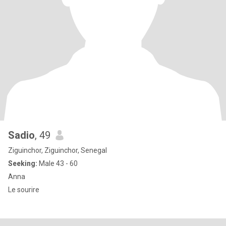
Sadio
, 49
Ziguinchor, Ziguinchor, Senegal
Seeking:
Male 43 - 60
Anna
Le sourire