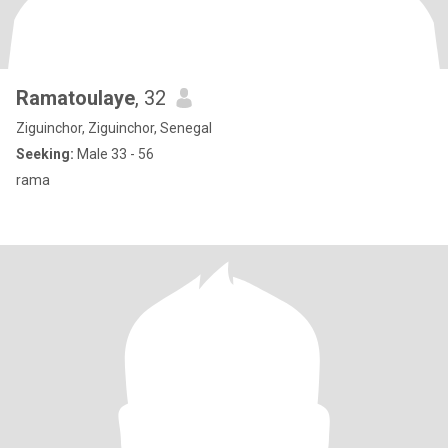
Ramatoulaye
, 32
Ziguinchor, Ziguinchor, Senegal
Seeking:
Male 33 - 56
rama