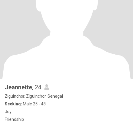
Jeannette
, 24
Ziguinchor, Ziguinchor, Senegal
Seeking:
Male 25 - 48
Joy
Friendship