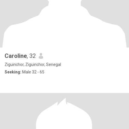
Caroline
, 32
Ziguinchor, Ziguinchor, Senegal
Seeking:
Male 32 - 65