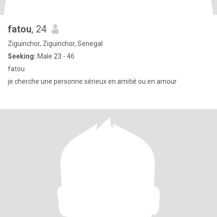
fatou
, 24
Ziguinchor, Ziguinchor, Senegal
Seeking:
Male 23 - 46
fatou
je cherche une personne sérieux en amitié ou en amour