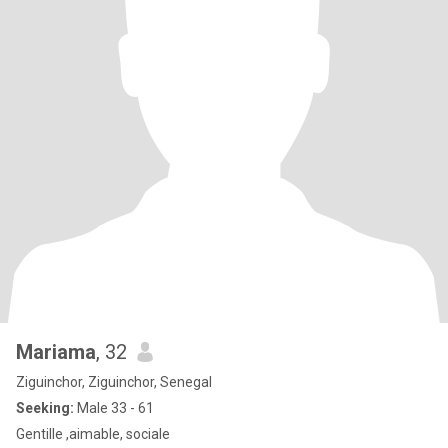
Mariama
, 32
Ziguinchor, Ziguinchor, Senegal
Seeking:
Male 33 - 61
Gentille ,aimable, sociale