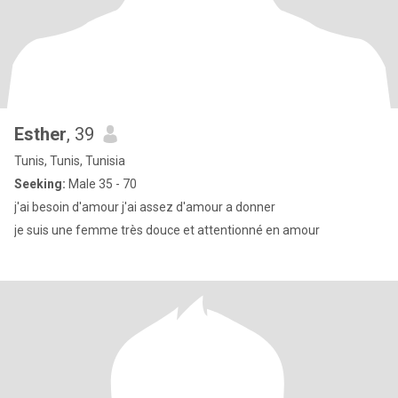
Esther
, 39
Tunis, Tunis, Tunisia
Seeking:
Male 35 - 70
j'ai besoin d'amour j'ai assez d'amour a donner
je suis une femme très douce et attentionné en amour