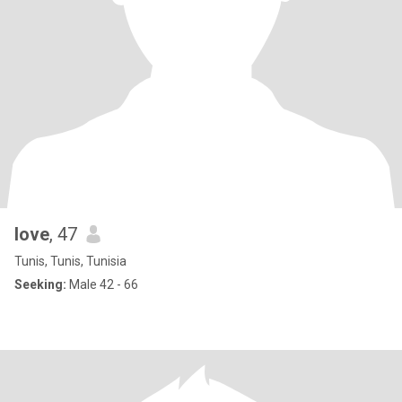
love
, 47
Tunis, Tunis, Tunisia
Seeking:
Male 42 - 66