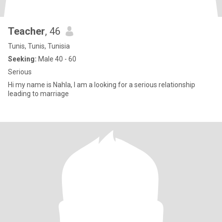
Teacher
, 46
Tunis, Tunis, Tunisia
Seeking:
Male 40 - 60
Serious
Hi my name is Nahla, I am a looking for a serious relationship
leading to marriage