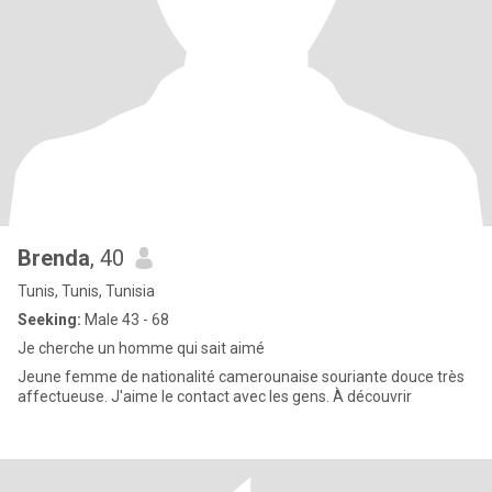
Brenda
, 40
Tunis, Tunis, Tunisia
Seeking:
Male 43 - 68
Je cherche un homme qui sait aimé
Jeune femme de nationalité camerounaise souriante douce très
affectueuse. J'aime le contact avec les gens. À découvrir