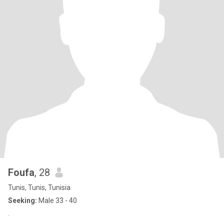
Foufa
, 28
Tunis, Tunis, Tunisia
Seeking:
Male 33 - 40
.