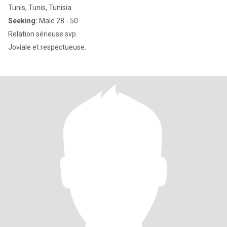
Tunis, Tunis, Tunisia
Seeking:
Male 28 - 50
Relation sérieuse svp.
Joviale et respectueuse.