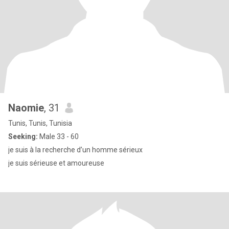
Naomie
, 31
Tunis, Tunis, Tunisia
Seeking:
Male 33 - 60
je suis à la recherche d’un homme sérieux
je suis sérieuse et amoureuse