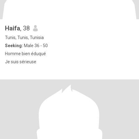
Haifa
, 38
Tunis, Tunis, Tunisia
Seeking:
Male 36 - 50
Homme bien éduqué
Je suis sérieuse