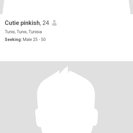
Cutie pinkish
, 24
Tunis, Tunis, Tunisia
Seeking:
Male 25 - 50