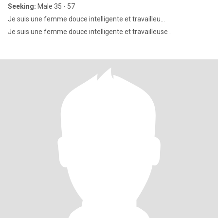
Seeking:
Male 35 - 57
Je suis une femme douce intelligente et travailleu...
Je suis une femme douce intelligente et travailleuse .