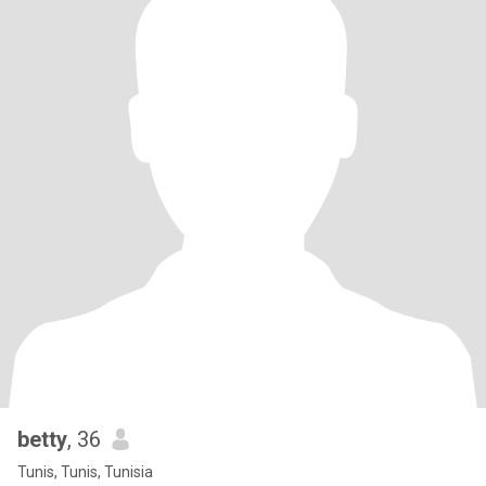
betty
, 36
Tunis, Tunis, Tunisia