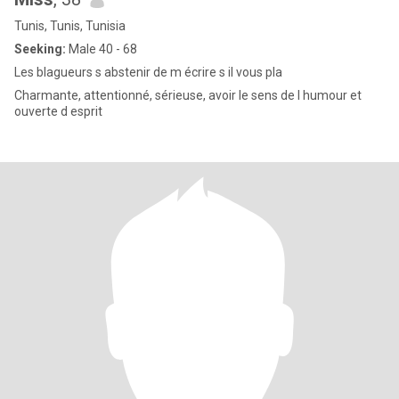
Tunis, Tunis, Tunisia
Seeking:
Male 40 - 68
Les blagueurs s abstenir de m écrire s il vous pla
Charmante, attentionné, sérieuse, avoir le sens de l humour et
ouverte d esprit