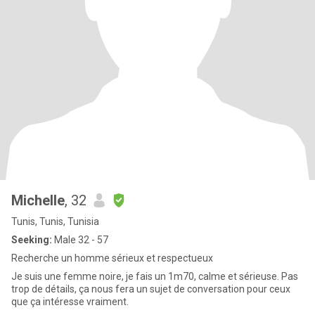
Michelle
, 32
Tunis, Tunis, Tunisia
Seeking:
Male 32 - 57
Recherche un homme sérieux et respectueux
Je suis une femme noire, je fais un 1m70, calme et sérieuse. Pas
trop de détails, ça nous fera un sujet de conversation pour ceux
que ça intéresse vraiment.