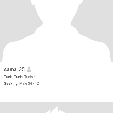
sama
, 35
Tunis, Tunis, Tunisia
Seeking:
Male 34 - 42